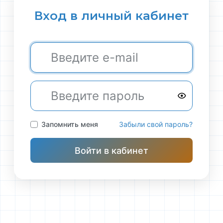
Вход в личный кабинет
Запомнить меня
Забыли свой пароль?
Войти в кабинет